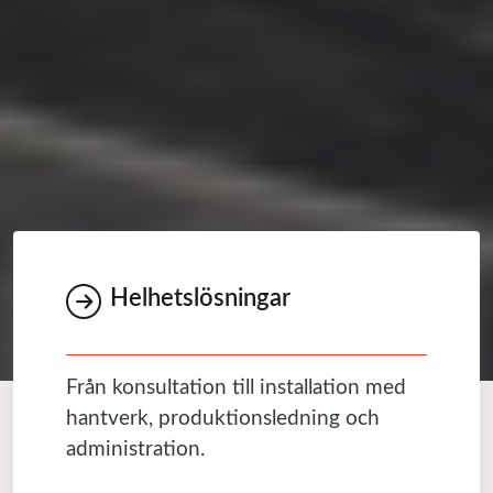
Helhetslösningar
Från konsultation till installation med
hantverk, produktionsledning och
administration.