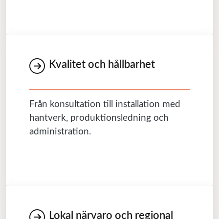
Kvalitet och hållbarhet
Från konsultation till installation med
hantverk, produktionsledning och
administration.
Lokal närvaro och regional